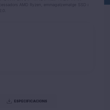
processadors AMD Ryzen, emmagatzematge SSD i
2.0.
ESPECIFICACIONS