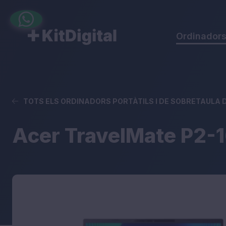
Ordinador
TOTS ELS ORDINADORS PORTÀTILS I DE SOBRETAULA DE
Acer TravelMate P2-