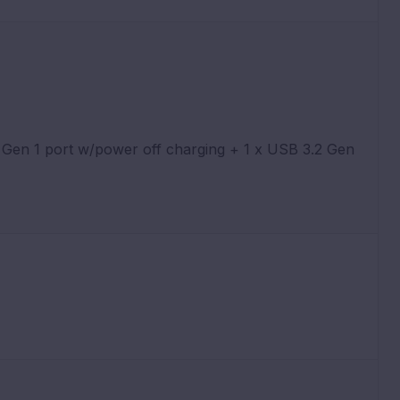
 Gen 1 port w/power off charging + 1 x USB 3.2 Gen