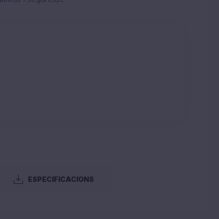
ESPECIFICACIONS