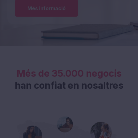
Més informació
Més de 35.000 negocis
han confiat en nosaltres