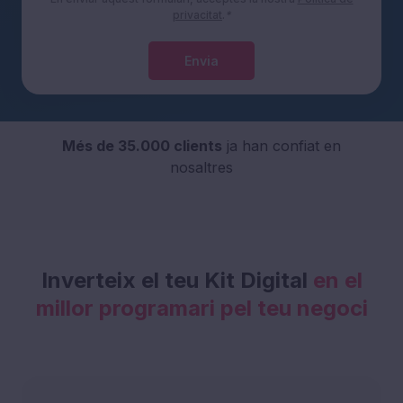
privacitat
.
*
Envia
Més de 35.000 clients
ja han confiat en
nosaltres
Inverteix el teu Kit Digital
en el
millor programari pel teu negoci