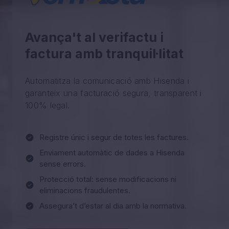
Avança't al verifactu i
factura amb tranquil·litat
Automatitza la comunicació amb Hisenda i
garanteix una facturació segura, transparent i
100% legal.
Registre únic i segur de totes les factures.
Enviament automàtic de dades a Hisenda
sense errors.
Protecció total: sense modificacions ni
eliminacions fraudulentes.
Assegura’t d’estar al dia amb la normativa.