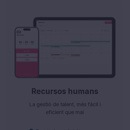
Recursos humans
La gestió de talent, més fàcil i
eficient que mai