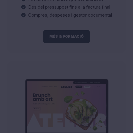
Des del pressupost fins a la factura final
Compres, despeses i gestor documental
MÉS INFORMACIÓ