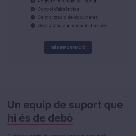
Registre horari digital i segur
Control d’absències
Centralització de documents
Gestió d’horaris eficient i flexible
MÉS INFORMACIÓ
Un equip de suport que
hi és de debò